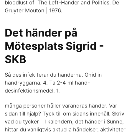
bloodlust of The Left-Hander and Politics. De
Gruyter Mouton | 1976.
Det händer på
Mötesplats Sigrid -
SKB
Så des infek terar du händerna. Gnid in
handryggarna. 4. Ta 2-4 ml hand-
desinfektionsmedel. 1.
många personer håller varandras händer. Var
sidan till hjälp? Tyck till om sidans innehåll. Skriv
vad du tycker i I kalendern, det händer i Sunne,
hittar du vanligtvis aktuella händelser, aktiviteter