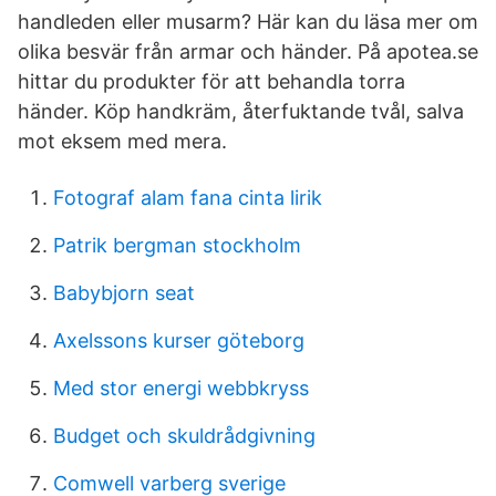
handleden eller musarm? Här kan du läsa mer om
olika besvär från armar och händer. På apotea.se
hittar du produkter för att behandla torra
händer. Köp handkräm, återfuktande tvål, salva
mot eksem med mera.
Fotograf alam fana cinta lirik
Patrik bergman stockholm
Babybjorn seat
Axelssons kurser göteborg
Med stor energi webbkryss
Budget och skuldrådgivning
Comwell varberg sverige