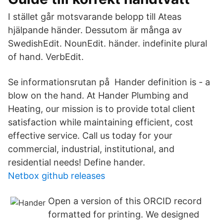
I stället går motsvarande belopp till Ateas
hjälpande händer. Dessutom är många av
SwedishEdit. NounEdit. händer. indefinite plural
of hand. VerbEdit.
Se informationsrutan på Hander definition is - a
blow on the hand. At Hander Plumbing and
Heating, our mission is to provide total client
satisfaction while maintaining efficient, cost
effective service. Call us today for your
commercial, industrial, institutional, and
residential needs! Define hander.
Netbox github releases
Open a version of this ORCID record
formatted for printing. We designed